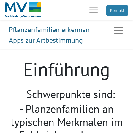
Kontakt
Pflanzenfamilien erkennen -
Apps zur Artbestimmung
Einführung
Schwerpunkte sind:
- Planzenfamilien an
typischen Merkmalen im