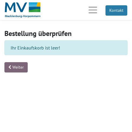
Kontakt
Bestellung überprüfen
Ihr Einkaufskorb ist leer!
Weiter