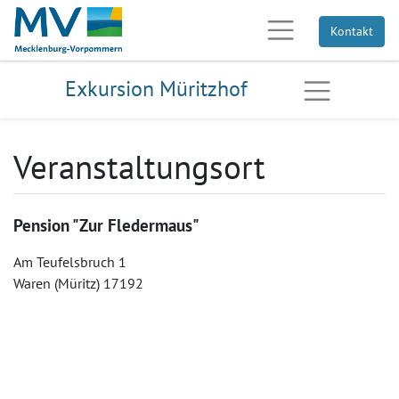
Kontakt
Exkursion Müritzhof
Veranstaltungsort
Pension "Zur Fledermaus"
Am Teufelsbruch 1
Waren (Müritz) 17192