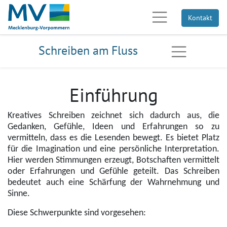
Kontakt
Schreiben am Fluss
Einführung
Kreatives Schreiben zeichnet sich dadurch aus, die
Gedanken, Gefühle, Ideen und Erfahrungen so zu
vermitteln, dass es die Lesenden bewegt. Es bietet Platz
für die Imagination und eine persönliche Interpretation.
Hier werden Stimmungen erzeugt, Botschaften vermittelt
oder Erfahrungen und Gefühle geteilt. Das Schreiben
bedeutet auch eine Schärfung der Wahrnehmung und
Sinne.
Diese Schwerpunkte sind vorgesehen: