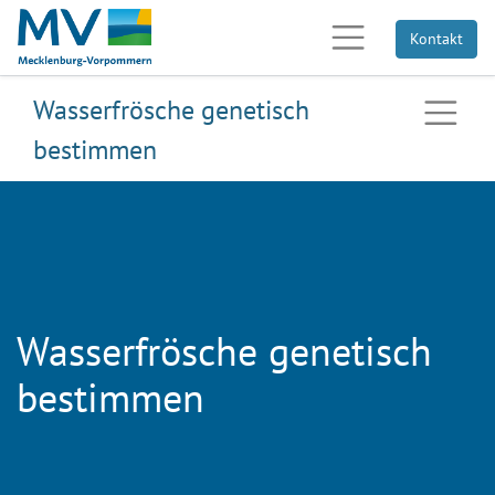
Kontakt
Wasserfrösche genetisch
bestimmen
Wasserfrösche genetisch
bestimmen